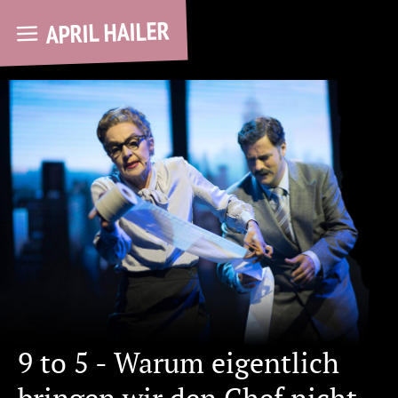
APRIL HAILER
9 to 5 - Warum eigentlich