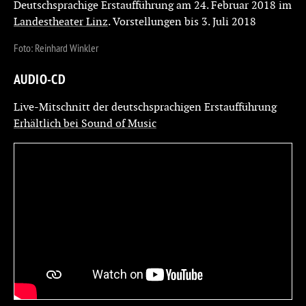
Deutschsprachige Erstaufführung am 24. Februar 2018 im
Landestheater Linz
. Vorstellungen bis 3. Juli 2018
Foto: Reinhard Winkler
AUDIO-CD
Live-Mitschnitt der deutschsprachigen Erstaufführung
Erhältlich bei Sound of Music