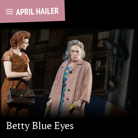
APRIL HAILER
Betty Blue Eyes