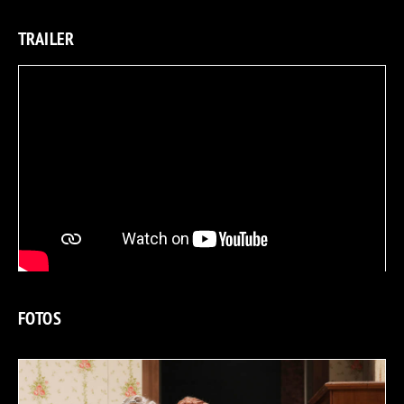
TRAILER
FOTOS