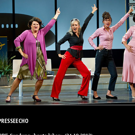
PRESSEECHO