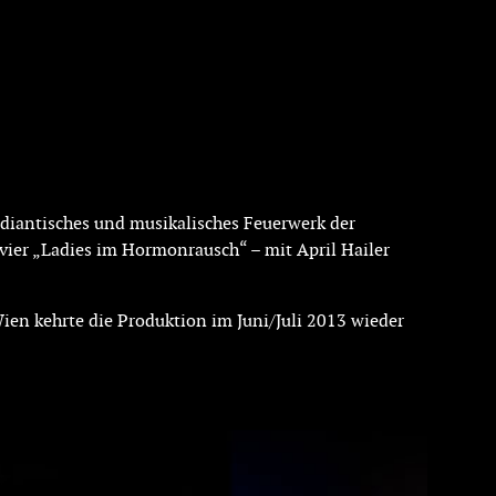
ödiantisches und musikalisches Feuerwerk der
 vier „Ladies im Hormonrausch“ – mit April Hailer
ien kehrte die Produktion im Juni/Juli 2013 wieder