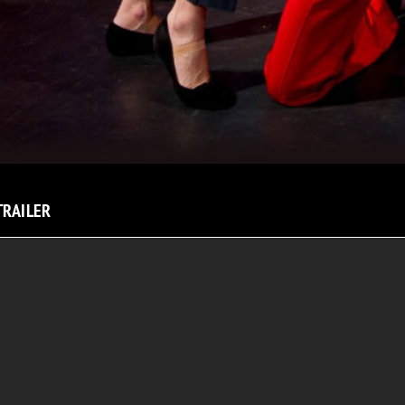
TRAILER