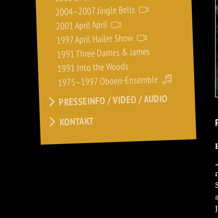
2004–2007 Jingle Bells
2001 April April
1997 April Hailer Show
1991 Three Dames & James
1991 Into the Woods
1975–1997 Oboen-Ensemble
PRESSEINFO / VIDEO / AUDIO
KONTAKT