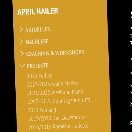
APRIL HAILER
AKTUELLES
NACHLESE
COACHING & WORKSHOPS
PROJEKTE
2023 Follies
2022/2023 Gräfin Mariza
2021/2022 Josef und Maria
1997–2022 Sonntagshuhn
2021 Working
2019/2020 Die Läusemutter
2015/2019 Romeó et Juliette