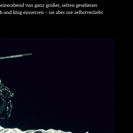
heaterabend von ganz großer, selten gesehener
 und klug einsetzen – sie aber nie selbstverliebt