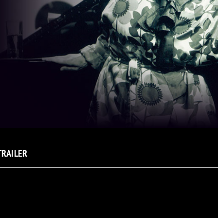
TRAILER