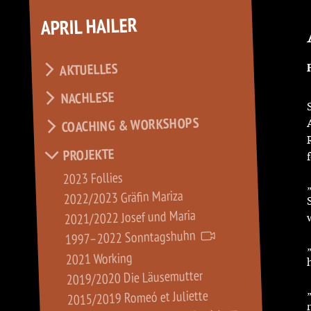
APRIL HAILER
AKTUELLES
NACHLESE
COACHING & WORKSHOPS
PROJEKTE
2023 Follies
2022/2023 Gräfin Mariza
2021/2022 Josef und Maria
1997–2022 Sonntagshuhn
2021 Working
2019/2020 Die Läusemutter
2015/2019 Romeó et Juliette