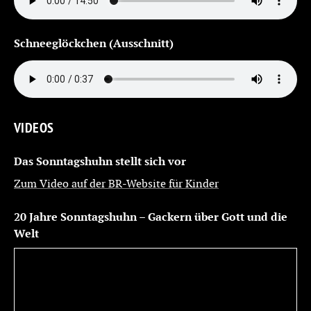
Schneeglöckchen (Ausschnitt)
VIDEOS
Das Sonntagshuhn stellt sich vor
Zum Video auf der BR-Website für Kinder
20 Jahre Sonntagshuhn – Gackern über Gott und die
Welt