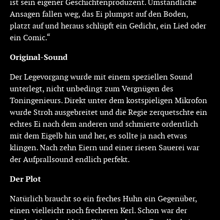
ist sein eigener Geschichtenproduzent. Umständliche
Ansagen fallen weg, das Ei plumpst auf den Boden,
platzt auf und heraus schlüpft ein Gedicht, ein Lied oder
ein Comic.“
Original-Sound
Der Legevorgang wurde mit einem speziellen Sound
unterlegt, nicht unbedingt zum Vergnügen des
Toningenieurs. Direkt unter dem kostspieligen Mikrofon
wurde Stroh ausgebreitet und die Regie zerquetschte ein
echtes Ei nach dem anderen und schmierte ordentlich
mit dem Eigelb hin und her, es sollte ja nach etwas
klingen. Nach zehn Eiern und einer riesen Sauerei war
der Aufprallsound endlich perfekt.
Der Plot
Natürlich braucht so ein freches Huhn ein Gegenüber,
einen vielleicht noch frecheren Kerl. Schon war der