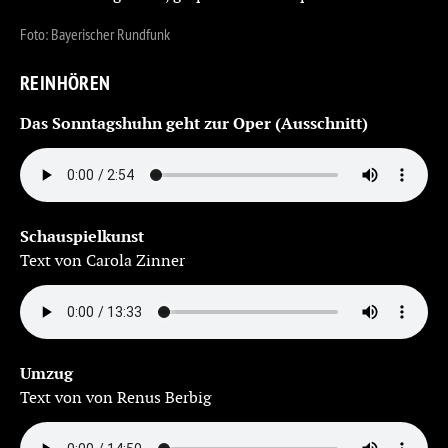
Foto: Bayerischer Rundfunk
REINHÖREN
Das Sonntagshuhn geht zur Oper (Ausschnitt)
Schauspielkunst
Text von Carola Zinner
Umzug
Text von von Renus Berbig