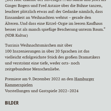
Ginger Rogers und Fred Astaire über die Bühne tanzen,
leuchtet plötzlich etwas auf: der Gedanke nämlich, dass
Einsamkeit an Weihnachten wehtut – gerade den
Älteren. Und dass eine Kitzel-Orgie im leeren Kaufhaus
besser ist als manch spießige Bescherung unterm Baum.“
(NDR Kultur)
Turrinis Weihnachtsmärchen mit über
100 Inszenierungen in über 20 Sprachen ist das
vielleicht erfolgreichste Stück des großen Dramatikers
und verströmt eine tiefe, weder orts- noch
zeitgebundene Menschenliebe.
Premiere am 9. Dezember 2022 an den
Hamburger
Kammerspielen
Vorstellungen und Gastspiele 2022–2024
BILDER