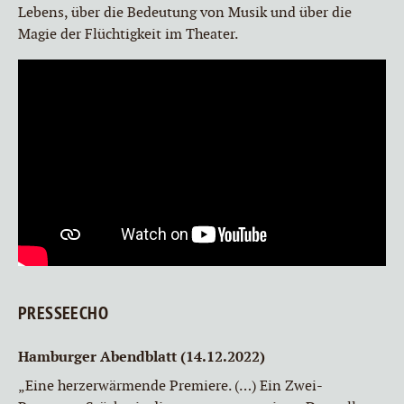
Lebens, über die Bedeutung von Musik und über die
Magie der Flüchtigkeit im Theater.
PRESSEECHO
Hamburger Abendblatt (14.12.2022)
„Eine herzerwärmende Premiere. (…) Ein Zwei-