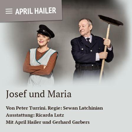
APRIL HAILER
Josef und Maria
Von Peter Turrini. Regie: Sewan Latchinian
Ausstattung: Ricarda Lutz
Mit April Hailer und Gerhard Garbers