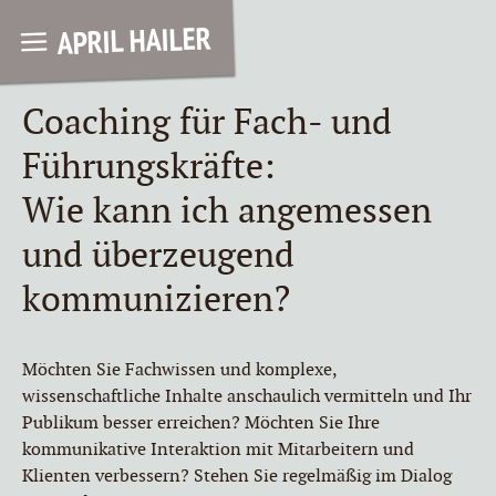
APRIL HAILER
Coaching für Fach- und
Führungskräfte:
Wie kann ich angemessen
und überzeugend
kommunizieren?
Möchten Sie Fachwissen und komplexe,
wissenschaftliche Inhalte anschaulich vermitteln und Ihr
Publikum besser erreichen? Möchten Sie Ihre
kommunikative Interaktion mit Mitarbeitern und
Klienten verbessern? Stehen Sie regelmäßig im Dialog