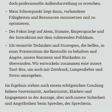
doch professionelle Außendarstellung zu erreichen.
Mein Schwerpunkt liegt darin, vorhandene
Fähigkeiten und Ressourcen einzusetzen und zu
optimieren.
Der Fokus liegt auf Atem, Stimme, Körpersprache und
der Interaktion mit dem zuhörenden Publikum.
Ich vermittle Techniken und Strategien, die helfen, in
einer Präsentation die Kontrolle zu behalten und
Ängste, innere Barrieren und Blockaden zu
überwinden. Wir entwickeln zusammen eine innere
Tool-Box, um auch mit Zeitdruck, Lampenfieber und
Stress umzugehen.
Im Ergebnis stehen nach einem erfolgreichen Coaching
höhere Souveränität, Authentizität, Klarheit und
Engagement in der Aussage, aber auch innere Sicherheit
und Angstfreiheit beim Sprecher, der Sprecherin.