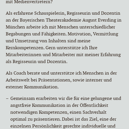
mit Medienvertretern?
Als erfahrene Schauspielerin, Regisseurin und Dozentin
an der Bayerischen Theaterakademie August Everding in
München arbeite ich mit Menschen unterschiedlicher
Begabungen und Fähigkeiten. Motivation, Vermittlung
und Umsetzung von Inhalten sind meine
Kernkompetenzen. Gern unterstütze ich Ihre
Mitarbeiterinnen und Mitarbeiter mit meiner Erfahrung
als Regisseurin und Dozentin.
Als Coach berate und unterstütze ich Menschen in der
Arbeitswelt bei Präsentationen, sowie interner und
externer Kommunikation.
Gemeinsam erarbeiten wir die für eine gelungene und
angstfreie Kommunikation in der Öffentlichkeit
notwendigen Kompetenzen, einen Sachverhalt
optimal zu präsentieren. Dabei ist das Ziel, eine der
einzelnen Persönlichkeit gerechte individuelle und